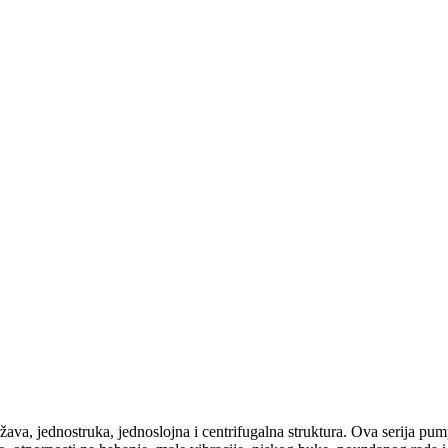
država, jednostruka, jednoslojna i centrifugalna struktura. Ova serija 