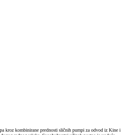
pumpa kroz kombinirane prednosti sličnih pumpi za odvod iz Kine i